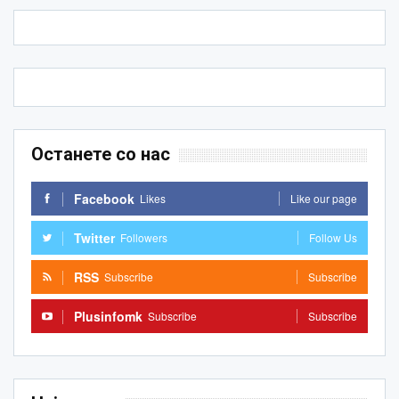
Останете со нас
Facebook
Likes
Like our page
Twitter
Followers
Follow Us
RSS
Subscribe
Subscribe
Plusinfomk
Subscribe
Subscribe