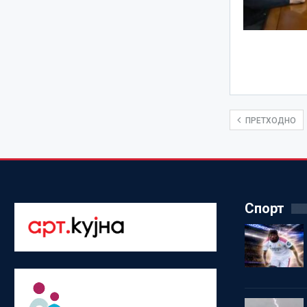
ПРЕТХОДНО
Спорт