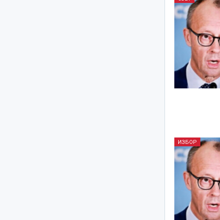
ИЗБОР