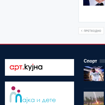
ПРЕТХОДНО
Спорт