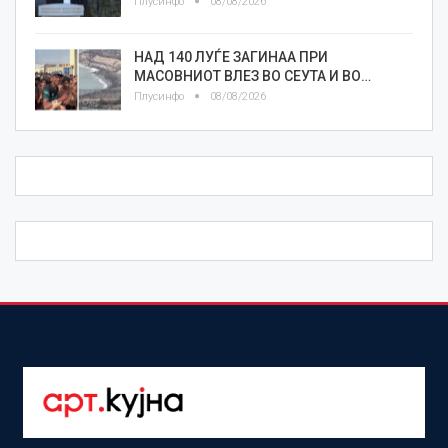
Плусинфо
08/08/2026
НАД 140 ЛУЃЕ ЗАГИНАА ПРИ
МАСОВНИОТ ВЛЕЗ ВО СЕУТА И ВО…
Плусинфо
08/08/2026