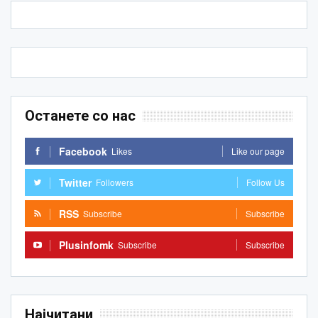
Останете со нас
Facebook
Likes
Like our page
Twitter
Followers
Follow Us
RSS
Subscribe
Subscribe
Plusinfomk
Subscribe
Subscribe
Најчитани