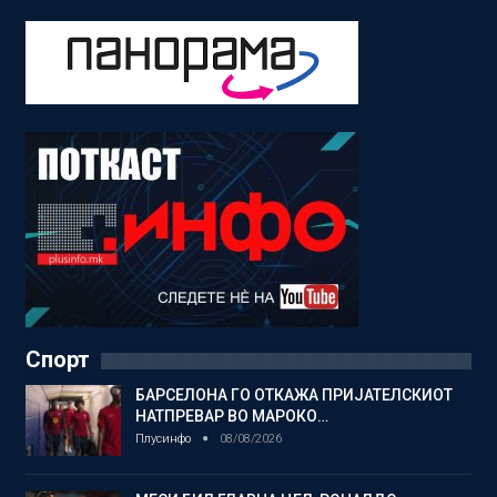
Спорт
БАРСЕЛОНА ГО ОТКАЖА ПРИЈАТЕЛСКИОТ
НАТПРЕВАР ВО МАРОКО…
Плусинфо
08/08/2026