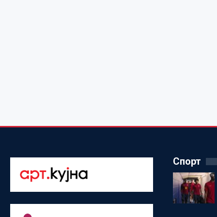
Спорт