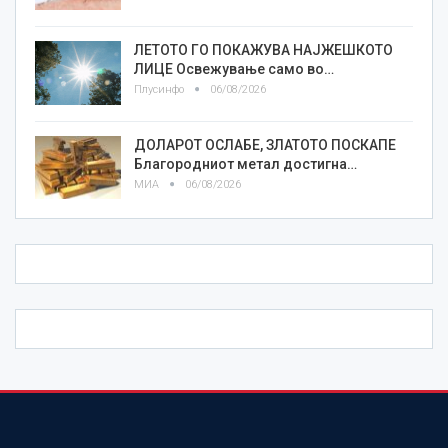
ЛЕТОТО ГО ПОКАЖУВА НАЈЖЕШКОТО
ЛИЦE Освежување само во…
Плусинфо
06/08/2026
ДОЛАРОТ ОСЛАБЕ, ЗЛАТОТО ПОСКАПЕ
Благородниот метал достигна…
МИА
06/08/2026