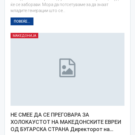
ќе се заборави. Мора да потсетуваме за да знаат
младите генерации што се…
ПОВЕЌЕ...
МАКЕДОНИЈА
НЕ СМЕЕ ДА СЕ ПРЕГОВАРА ЗА
ХОЛОКАУСТОТ НА МАКЕДОНСКИТЕ ЕВРЕИ
ОД БУГАРСКА СТРАНА Директорот на…