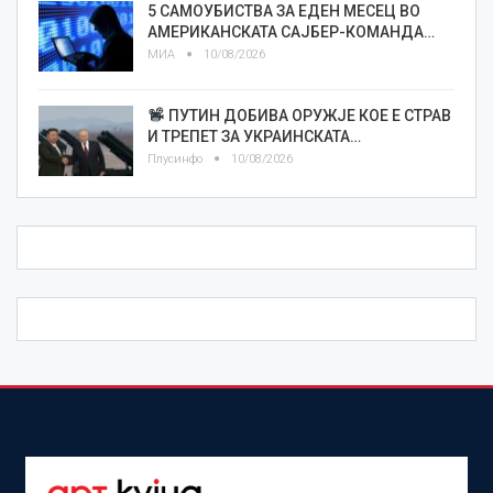
5 САМОУБИСТВА ЗА ЕДЕН МЕСЕЦ ВО
АМЕРИКАНСКАТА САЈБЕР-КОМАНДА…
МИА
10/08/2026
ПУТИН ДОБИВА ОРУЖЈЕ КОЕ Е СТРАВ
И ТРЕПЕТ ЗА УКРАИНСКАТА…
Плусинфо
10/08/2026