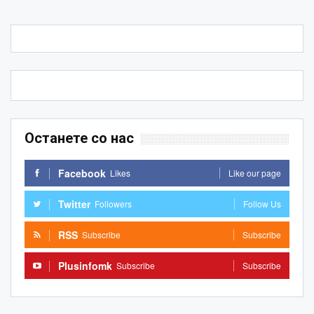
Останете со нас
Facebook
Likes
Like our page
Twitter
Followers
Follow Us
RSS
Subscribe
Subscribe
Plusinfomk
Subscribe
Subscribe