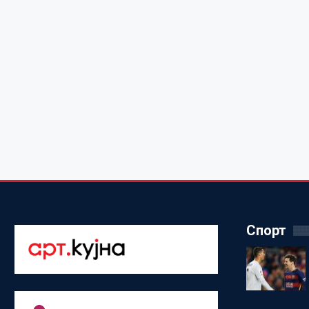
Спорт