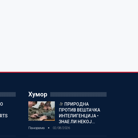
Хумор
ГО
ПРИРОДНА
ПРОТИВ ВЕШТАЧКА
ORTS
ИНТЕЛИГЕНЦИЈА •
ЗНАЕ ЛИ НЕКОЈ…
Панорама
02/08/2026