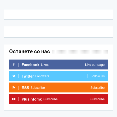
Останете со нас
Facebook
Likes
Like our page
Twitter
Followers
Follow Us
RSS
Subscribe
Subscribe
Plusinfomk
Subscribe
Subscribe