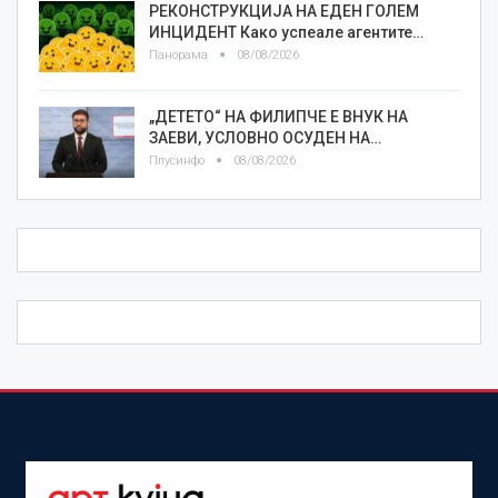
РЕКОНСТРУКЦИЈА НА ЕДЕН ГОЛЕМ
ИНЦИДЕНТ Како успеале агентите…
Панорама
08/08/2026
„ДЕТЕТО“ НА ФИЛИПЧЕ Е ВНУК НА
ЗАЕВИ, УСЛОВНО ОСУДЕН НА…
Плусинфо
08/08/2026