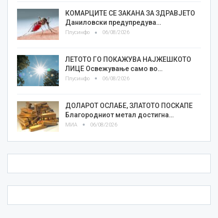
КОМАРЦИТЕ СЕ ЗАКАНА ЗА ЗДРАВЈЕТО
Даниловски предупредува…
Плусинфо
06/08/2026
ЛЕТОТО ГО ПОКАЖУВА НАЈЖЕШКОТО
ЛИЦE Освежување само во…
Плусинфо
06/08/2026
ДОЛАРОТ ОСЛАБЕ, ЗЛАТОТО ПОСКАПЕ
Благородниот метал достигна…
МИА
06/08/2026