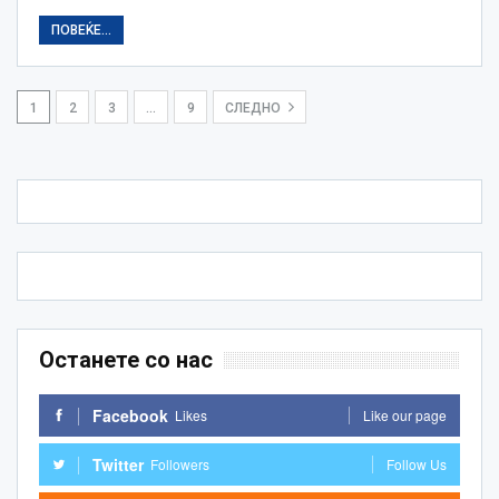
ПОВЕЌЕ...
1
2
3
…
9
СЛЕДНО
Останете со нас
Facebook
Likes
Like our page
Twitter
Followers
Follow Us