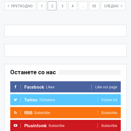
ПРЕТХОДНО
1
2
3
4
…
35
СЛЕДНО
Останете со нас
Facebook
Likes
Like our page
Twitter
Followers
Follow Us
RSS
Subscribe
Subscribe
Plusinfomk
Subscribe
Subscribe