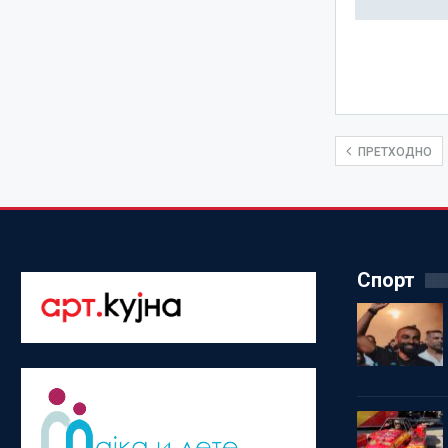
ПРЕТХОДНО
Спорт