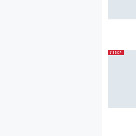
ИЗБОР