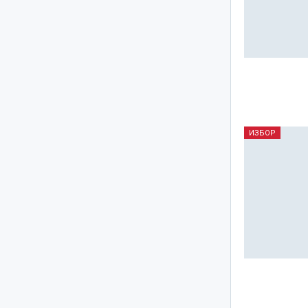
ИЗБОР