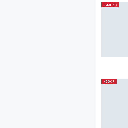
БИЗНИС
ИЗБОР