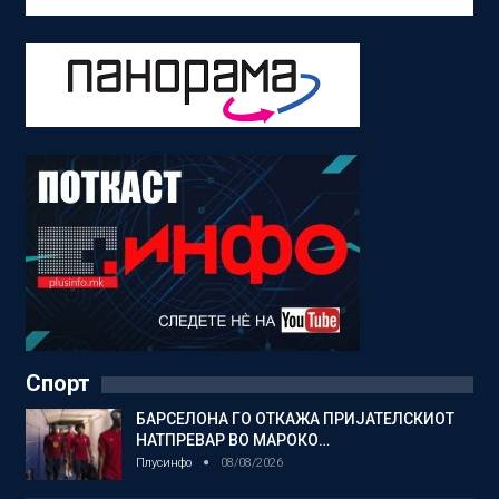
Спорт
БАРСЕЛОНА ГО ОТКАЖА ПРИЈАТЕЛСКИОТ
НАТПРЕВАР ВО МАРОКО…
Плусинфо
08/08/2026