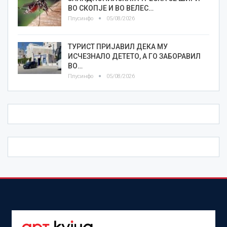
ВО СКОПЈЕ И ВО ВЕЛЕС…
Плусинфо
05/08/2026
ТУРИСТ ПРИЈАВИЛ ДЕКА МУ
ИСЧЕЗНАЛО ДЕТЕТО, А ГО ЗАБОРАВИЛ
ВО…
Плусинфо
05/08/2026