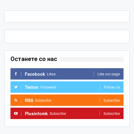
Останете со нас
Facebook
Likes
Like our page
Twitter
Followers
Follow Us
RSS
Subscribe
Subscribe
Plusinfomk
Subscribe
Subscribe