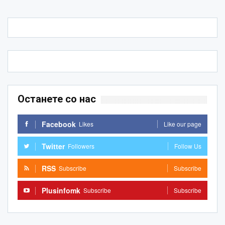
Останете со нас
Facebook
Likes
Like our page
Twitter
Followers
Follow Us
RSS
Subscribe
Subscribe
Plusinfomk
Subscribe
Subscribe