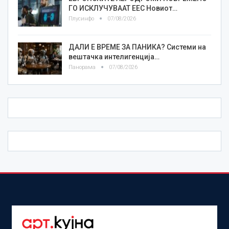
ГО ИСКЛУЧУВААТ ЕЕС Новиот…
Плусинфо
07/08/2026
ДАЛИ Е ВРЕМЕ ЗА ПАНИКА? Системи на
вештачка интелигенција…
Панорама
07/08/2026