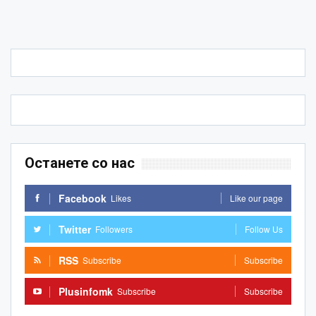
Останете со нас
Facebook
Likes
Like our page
Twitter
Followers
Follow Us
RSS
Subscribe
Subscribe
Plusinfomk
Subscribe
Subscribe