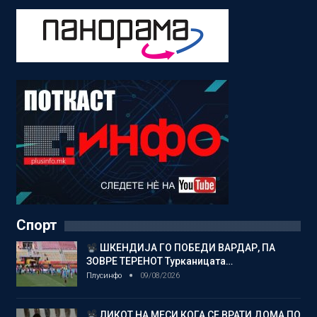
Спорт
ШКЕНДИЈА ГО ПОБЕДИ ВАРДАР, ПА
ЗОВРЕ ТЕРЕНОТ Турканицата…
Плусинфо
09/08/2026
ЛИКОТ НА МЕСИ КОГА СЕ ВРАТИ ДОМА ПО