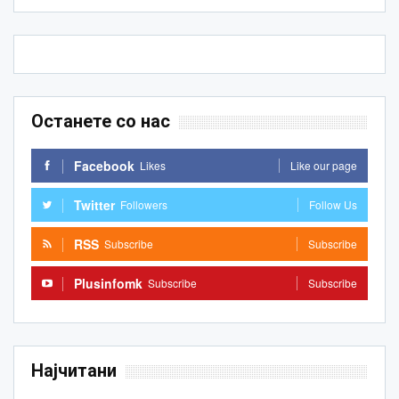
Останете со нас
Facebook
Likes
Like our page
Twitter
Followers
Follow Us
RSS
Subscribe
Subscribe
Plusinfomk
Subscribe
Subscribe
Најчитани