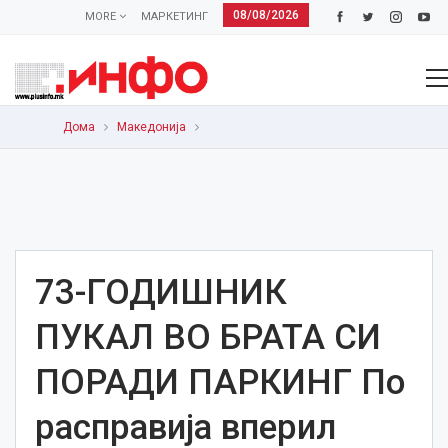
08/08/2026
MORE
МАРКЕТИНГ
Дома
Македонија
73-ГОДИШНИК
ПУКАЛ ВО БРАТА СИ
ПОРАДИ ПАРКИНГ По
расправија вперил