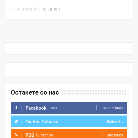
ПРЕТХОДНО
СЛЕДНО
Останете со нас
Facebook
Likes
Like our page
Twitter
Followers
Follow Us
RSS
Subscribe
Subscribe