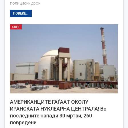
полициски дрон.
ПОВЕЌЕ...
СВЕТ
АМЕРИКАНЦИТЕ ГАЃААТ ОКОЛУ
ИРАНСКАТА НУКЛЕАРНА ЦЕНТРАЛА! Во
последните напади 30 мртви, 260
повредени