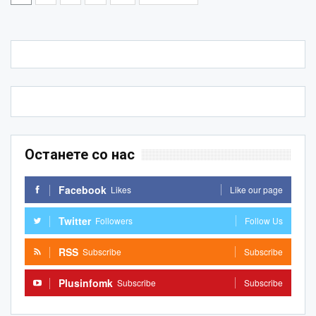
Останете со нас
Facebook
Likes
Like our page
Twitter
Followers
Follow Us
RSS
Subscribe
Subscribe
Plusinfomk
Subscribe
Subscribe