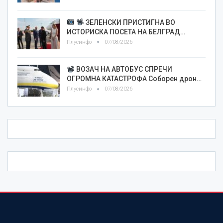
ЗЕЛЕНСКИ ПРИСТИГНА ВО
ИСТОРИСКА ПОСЕТА НА БЕЛГРАД…
Плусинфо
07/08/2026
ВОЗАЧ НА АВТОБУС СПРЕЧИ
ОГРОМНА КАТАСТРОФА Соборен дрон…
Плусинфо
07/08/2026