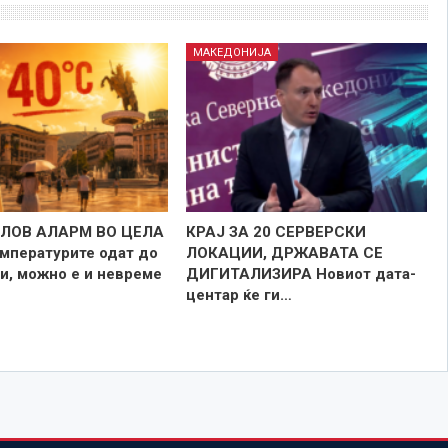
МАКЕДОНИЈА
ЛОВ АЛАРМ ВО ЦЕЛА
КРАЈ ЗА 20 СЕРВЕРСКИ
мпературите одат до
ЛОКАЦИИ, ДРЖАВАТА СЕ
и, можно е и невреме
ДИГИТАЛИЗИРА Новиот дата-
центар ќе ги…