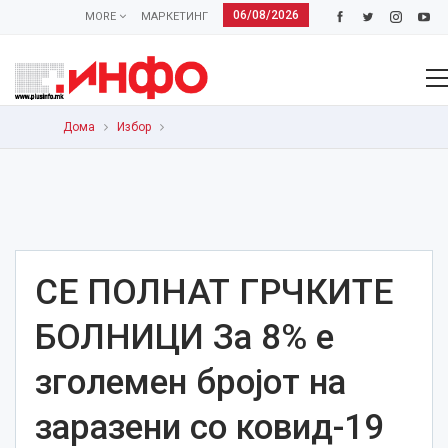
06/08/2026
MORE
МАРКЕТИНГ
Дома
Избор
СЕ ПОЛНАТ ГРЧКИТЕ
БОЛНИЦИ За 8% е
зголемен бројот на
заразени со ковид-19