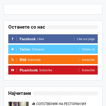
Останете со нас
Facebook
Likes
Like our page
Twitter
Followers
Follow Us
RSS
Subscribe
Subscribe
Plusinfomk
Subscribe
Subscribe
Најчитани
СОПСТВЕНИК НА РЕСТОРАН МУ