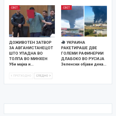
СВЕТ
СВЕТ
ДОЖИВОТЕН ЗАТВОР
УКРАИНА
ЗА АВГАНИСТАНЕЦОТ
РАКЕТИРАШЕ ДВЕ
ШТО УПАДНА ВО
ГОЛЕМИ РАФИНЕРИИ
ТОЛПА ВО МИНХЕН
ДЛАБОКО ВО РУСИЈА
Уби мајка и…
Зеленски објави дека…
ПРЕТХОДНО
СЛЕДНО