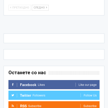
ПРЕТХОДНО
СЛЕДНО
Останете со нас
Facebook
Likes
Like our page
Twitter
Followers
Follow Us
RSS
Subscribe
Subscribe