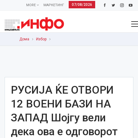
07/08/2026
MORE
МАРКЕТИНГ
Дома
Избор
РУСИЈА ЌЕ ОТВОРИ
12 ВОЕНИ БАЗИ НА
ЗАПАД Шојгу вели
дека ова е одговорот