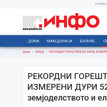
УСЛОВИ
ДОМА
МАКЕДОНИЈА
БИЗНИС
С
Дома
Избор
РЕКОРДНИ ГОРЕШТИНИ ВО КИНА, ИЗМЕРЕНИ
РЕКОРДНИ ГОРЕШТ
ИЗМЕРЕНИ ДУРИ 52 
земјоделството и е