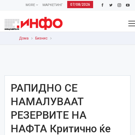
07/08/2026
MORE
МАРКЕТИНГ
Дома
Бизнис
РАПИДНО СЕ
НАМАЛУВААТ
РЕЗЕРВИТЕ НА
НАФТА Критично ќе