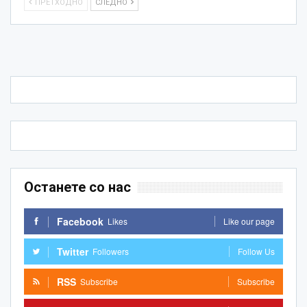
ПРЕТХОДНО
СЛЕДНО
Останете со нас
Facebook
Likes
Like our page
Twitter
Followers
Follow Us
RSS
Subscribe
Subscribe