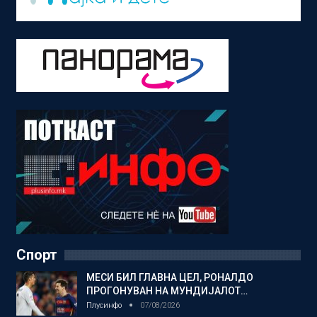
Спорт
МЕСИ БИЛ ГЛАВНА ЦЕЛ, РОНАЛДО
ПРОГОНУВАН НА МУНДИЈАЛОТ…
Плусинфо
07/08/2026