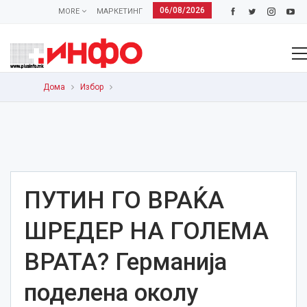
06/08/2026
MORE
МАРКЕТИНГ
Дома
Избор
ПУТИН ГО ВРАЌА
ШРЕДЕР НА ГОЛЕМА
ВРАТА? Германија
поделена околу