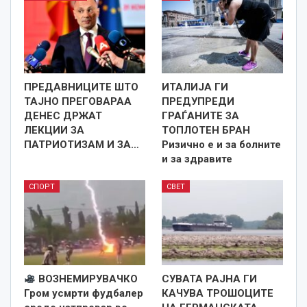
ПРЕДАВНИЦИТЕ ШТО
ИТАЛИЈА ГИ
ТАЈНО ПРЕГОВАРАА
ПРЕДУПРЕДИ
ДЕНЕС ДРЖАТ
ГРАЃАНИТЕ ЗА
ЛЕКЦИИ ЗА
ТОПЛОТЕН БРАН
ПАТРИОТИЗАМ И ЗА…
Ризично е и за болните
и за здравите
СПОРТ
СВЕТ
ВОЗНЕМИРУВАЧКО
СУВАТА РАЈНА ГИ
Гром усмрти фудбалер
КАЧУВА ТРОШОЦИТЕ