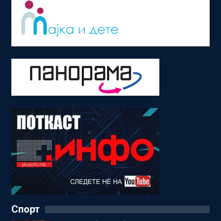
Спорт