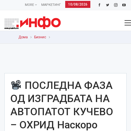
10/08/2026
MORE
МАРКЕТИНГ
Дома
Бизнис
ПОСЛЕДНА ФАЗА
ОД ИЗГРАДБАТА НА
АВТОПАТОТ КУЧЕВО
– ОХРИД Наскоро