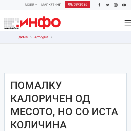
08/08/2026
MORE
МАРКЕТИНГ
Дома
Арткујна
ПОМАЛКУ
КАЛОРИЧЕН ОД
МЕСОТО, НО СО ИСТА
КОЛИЧИНА