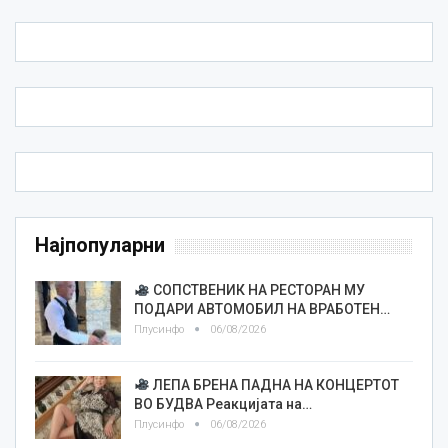
Најпопуларни
СОПСТВЕНИК НА РЕСТОРАН МУ
ПОДАРИ АВТОМОБИЛ НА ВРАБОТЕН…
Плусинфо
06/08/2026
ЛЕПА БРЕНА ПАДНА НА КОНЦЕРТОТ
ВО БУДВА Реакцијата на…
Плусинфо
06/08/2026