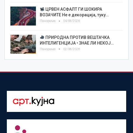
ЦРВЕН АСФАЛТ ГИ ШОКИРА
ВОЗАЧИТЕ Не е декорација, туку…
Панорама
04/08/2026
ПРИРОДНА ПРОТИВ ВЕШТАЧКА
ИНТЕЛИГЕНЦИЈА • ЗНАЕ ЛИ НЕКОЈ…
Панорама
02/08/2026