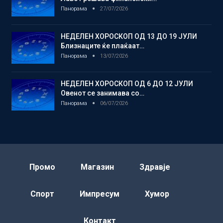
Панорама
27/07/2026
НЕДЕЛЕН ХОРОСКОП ОД 13 ДО 19 ЈУЛИ
Близнаците ќе плаќаат…
Панорама
13/07/2026
НЕДЕЛЕН ХОРОСКОП ОД 6 ДО 12 ЈУЛИ
Овенот се занимава со…
Панорама
06/07/2026
Промо
Магазин
Здравје
Спорт
Импресум
Хумор
Контакт