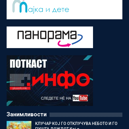
Занимливости
КЛУЧАР КОЈ ГО ОТКЛУЧУВА НЕБОТО И ГО