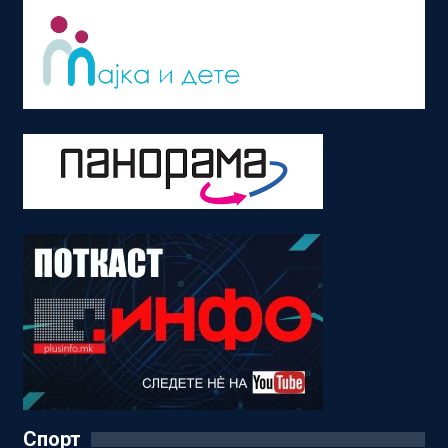
Спорт