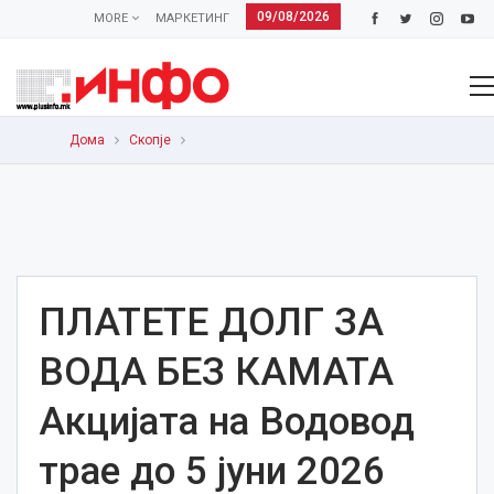
09/08/2026
MORE
МАРКЕТИНГ
Дома
Скопје
ПЛАТЕТЕ ДОЛГ ЗА
ВОДА БЕЗ КАМАТА
Акцијата на Водовод
трае до 5 јуни 2026