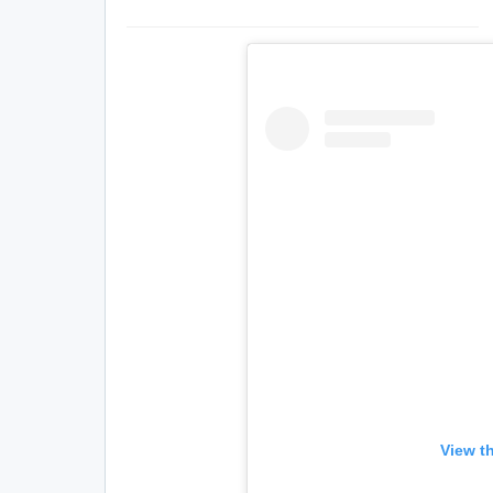
View t