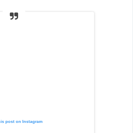
his post on Instagram