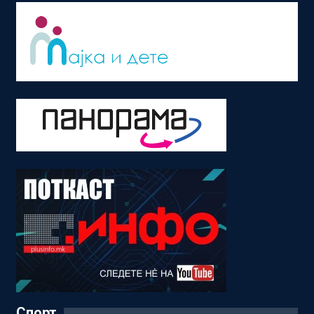
Спорт