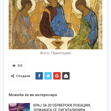
Фото: Принтскрин
332
Сподели
Можеби ќе ве интересира
КРАЈ ЗА 20 СЕРВЕРСКИ ЛОКАЦИИ,
ДРЖАВАТА СЕ ДИГИТАЛИЗИРА…