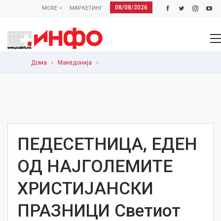
08/08/2026
MORE
МАРКЕТИНГ
Дома
Македонија
ПЕДЕСЕТНИЦА, ЕДЕН
ОД НАЈГОЛЕМИТЕ
ХРИСТИЈАНСКИ
ПРАЗНИЦИ Светиот