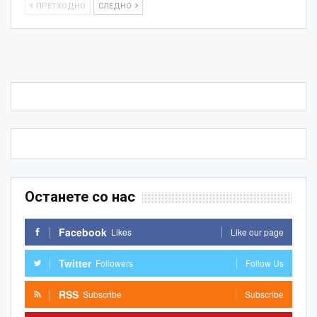
ПРЕТХОДНО
СЛЕДНО
Останете со нас
Facebook
Likes
Like our page
Twitter
Followers
Follow Us
RSS
Subscribe
Subscribe