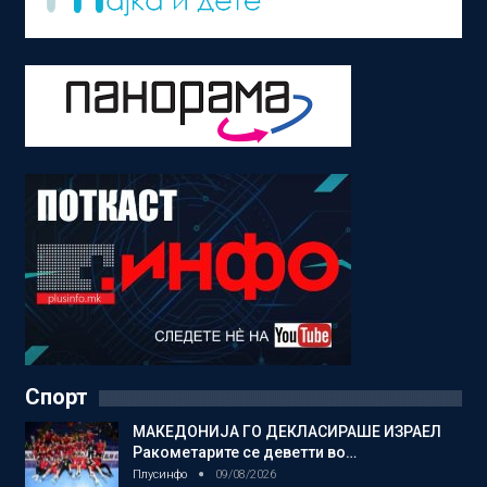
Спорт
МАКЕДОНИЈА ГО ДЕКЛАСИРАШЕ ИЗРАЕЛ
Ракометарите се деветти во…
Плусинфо
09/08/2026