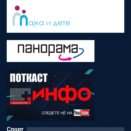
Спорт