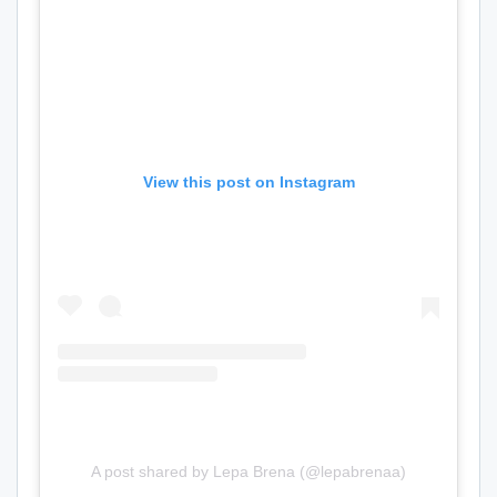
View this post on Instagram
A post shared by Lepa Brena (@lepabrenaa)