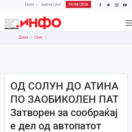
09/08/2026
MORE
МАРКЕТИНГ
Дома
Свет
ОД СОЛУН ДО АТИНА
ПО ЗАОБИКОЛЕН ПАТ
Затворен за сообраќај
е дел од автопатот