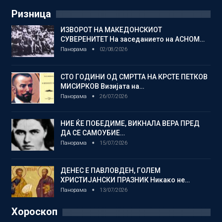
Ризница
ИЗВОРОТ НА МАКЕДОНСКИОТ
СУВЕРЕНИТЕТ На заседанието на АСНОМ…
Панорама
02/08/2026
СТО ГОДИНИ ОД СМРТТА НА КРСТЕ ПЕТКОВ
МИСИРКОВ Визијата на…
Панорама
26/07/2026
НИЕ ЌЕ ПОБЕДИМЕ, ВИКНАЛА ВЕРА ПРЕД
ДА СЕ САМОУБИЕ…
Панорама
15/07/2026
ДЕНЕС Е ПАВЛОВДЕН, ГОЛЕМ
ХРИСТИЈАНСКИ ПРАЗНИК Никако не…
Панорама
13/07/2026
Хороскоп