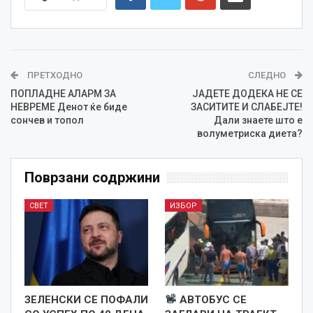
ПРЕТХОДНО
СЛЕДНО
ПОПЛАДНЕ АЛАРМ ЗА
ЈАДЕТЕ ДОДЕКА НЕ СЕ
НЕВРЕМЕ Денот ќе биде
ЗАСИТИТЕ И СЛАБЕЈТЕ!
сончев и топол
Дали знаете што е
волуметриска диета?
Поврзани содржини
СВЕТ
ИЗБОР
ЗЕЛЕНСКИ СЕ ПОФАЛИ
АВТОБУС СЕ