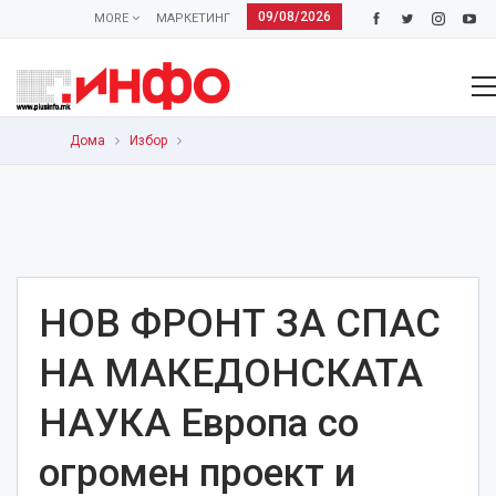
09/08/2026
MORE
МАРКЕТИНГ
Дома
Избор
НОВ ФРОНТ ЗА СПАС
НА МАКЕДОНСКАТА
НАУКА Европа со
огромен проект и