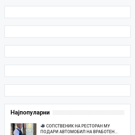
Најпопуларни
СОПСТВЕНИК НА РЕСТОРАН МУ
ПОДАРИ АВТОМОБИЛ НА ВРАБОТЕН…