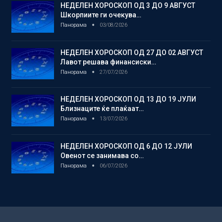
НЕДЕЛЕН ХОРОСКОП ОД 3 ДО 9 АВГУСТ
Шкорпиите ги очекува…
Панорама
03/08/2026
НЕДЕЛЕН ХОРОСКОП ОД 27 ДО 02 АВГУСТ
Лавот решава финансиски…
Панорама
27/07/2026
НЕДЕЛЕН ХОРОСКОП ОД 13 ДО 19 ЈУЛИ
Близнаците ќе плаќаат…
Панорама
13/07/2026
НЕДЕЛЕН ХОРОСКОП ОД 6 ДО 12 ЈУЛИ
Овенот се занимава со…
Панорама
06/07/2026