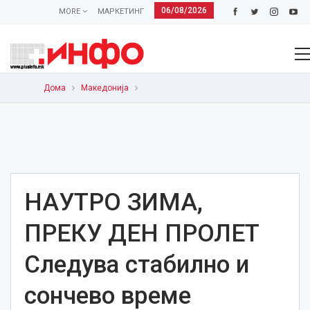
06/08/2026
MORE
МАРКЕТИНГ
Дома
Македонија
НАУТРО ЗИМА,
ПРЕКУ ДЕН ПРОЛЕТ
Следува стабилно и
сончево време