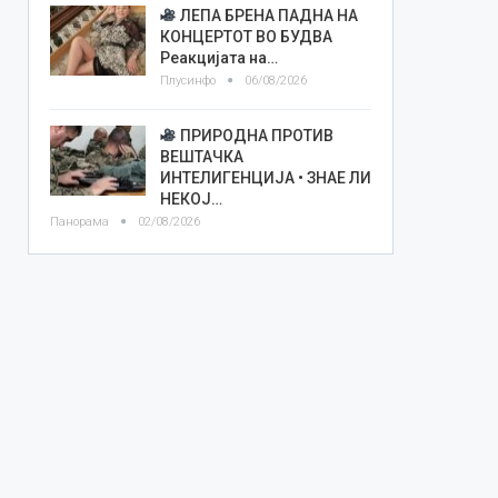
ЛЕПА БРЕНА ПАДНА НА
КОНЦЕРТОТ ВО БУДВА
Реакцијата на…
Плусинфо
06/08/2026
ПРИРОДНА ПРОТИВ
ВЕШТАЧКА
ИНТЕЛИГЕНЦИЈА • ЗНАЕ ЛИ
НЕКОЈ…
Панорама
02/08/2026