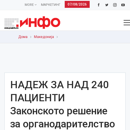
07/08/2026
MORE
МАРКЕТИНГ
Дома
Македонија
НАДЕЖ ЗА НАД 240
ПАЦИЕНТИ
Законското решение
за органодарителство