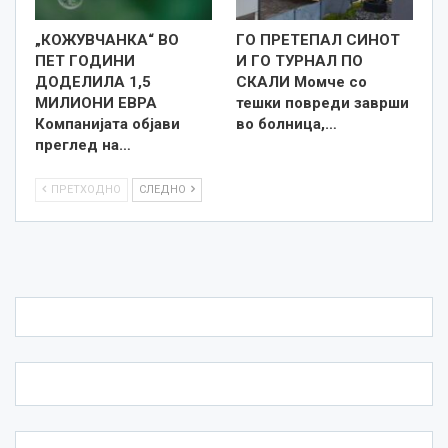
„КОЖУВЧАНКА“ ВО
ГО ПРЕТЕПАЛ СИНОТ
ПЕТ ГОДИНИ
И ГО ТУРНАЛ ПО
ДОДЕЛИЛА 1,5
СКАЛИ Момче со
МИЛИОНИ ЕВРА
тешки повреди заврши
Компанијата објави
во болница,…
преглед на…
ПРЕТХОДНО
СЛЕДНО