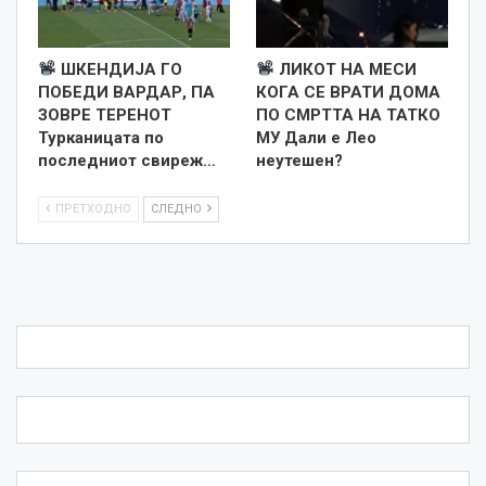
ШКЕНДИЈА ГО
ЛИКОТ НА МЕСИ
ПОБЕДИ ВАРДАР, ПА
КОГА СЕ ВРАТИ ДОМА
ЗОВРЕ ТЕРЕНОТ
ПО СМРТТА НА ТАТКО
Турканицата по
МУ Дали е Лео
последниот свиреж…
неутешен?
ПРЕТХОДНО
СЛЕДНО