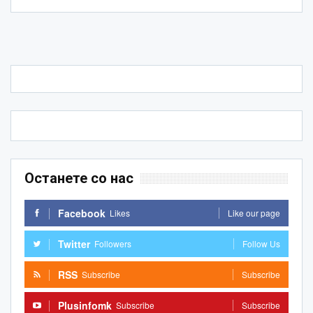
Останете со нас
Facebook
Likes
Like our page
Twitter
Followers
Follow Us
RSS
Subscribe
Subscribe
Plusinfomk
Subscribe
Subscribe