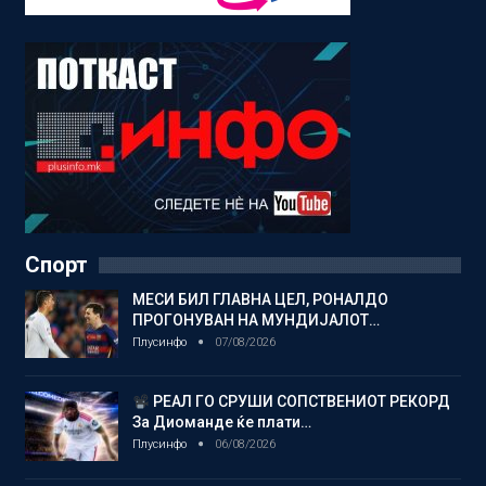
Спорт
МЕСИ БИЛ ГЛАВНА ЦЕЛ, РОНАЛДО
ПРОГОНУВАН НА МУНДИЈАЛОТ…
Плусинфо
07/08/2026
РЕАЛ ГО СРУШИ СОПСТВЕНИОТ РЕКОРД
За Диоманде ќе плати…
Плусинфо
06/08/2026