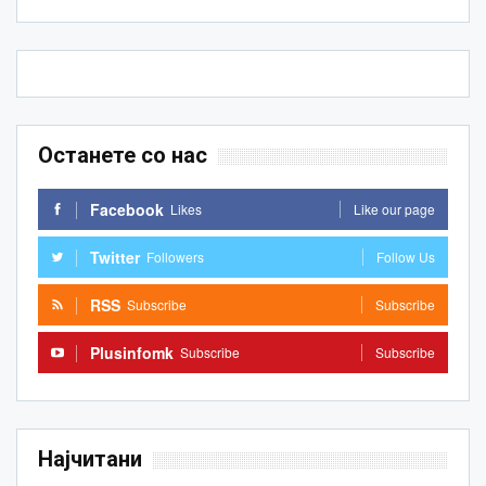
Останете со нас
Facebook
Likes
Like our page
Twitter
Followers
Follow Us
RSS
Subscribe
Subscribe
Plusinfomk
Subscribe
Subscribe
Најчитани