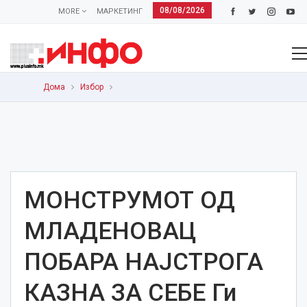
08/08/2026
MORE
МАРКЕТИНГ
Дома
Избор
МОНСТРУМОТ ОД
МЛАДЕНОВАЦ
ПОБАРА НАЈСТРОГА
КАЗНА ЗА СЕБЕ Ги