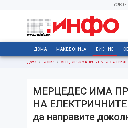
УСЛОВИ
ДОМА
МАКЕДОНИЈА
БИЗНИС
С
Дома
Бизнис
МЕРЦЕДЕС ИМА ПРОБЛЕМ СО БАТЕРИИТЕ Н
МЕРЦЕДЕС ИМА ПР
НА ЕЛЕКТРИЧНИТЕ 
да направите докол