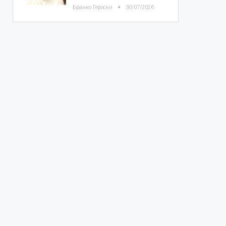
Бранко Героски
30/07/2026