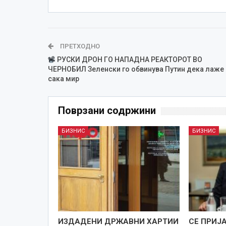
ПРЕТХОДНО
РУСКИ ДРОН ГО НАПАДНА РЕАКТОРОТ ВО
ЧЕРНОБИЛ Зеленски го обвинува Путин дека лаже 
сака мир
Поврзани содржини
БИЗНИС
БИЗНИС
ИЗДАДЕНИ ДРЖАВНИ ХАРТИИ
СЕ ПРИЈ