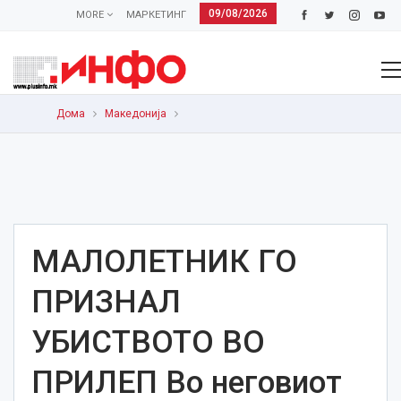
09/08/2026
MORE
МАРКЕТИНГ
Дома
Македонија
МАЛОЛЕТНИК ГО
ПРИЗНАЛ
УБИСТВОТО ВО
ПРИЛЕП Во неговиот