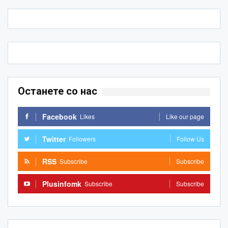
Останете со нас
Facebook
Likes
Like our page
Twitter
Followers
Follow Us
RSS
Subscribe
Subscribe
Plusinfomk
Subscribe
Subscribe