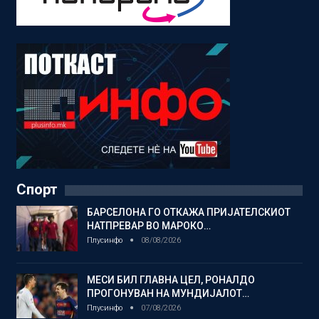
Спорт
БАРСЕЛОНА ГО ОТКАЖА ПРИЈАТЕЛСКИОТ
НАТПРЕВАР ВО МАРОКО…
Плусинфо
08/08/2026
МЕСИ БИЛ ГЛАВНА ЦЕЛ, РОНАЛДО
ПРОГОНУВАН НА МУНДИЈАЛОТ…
Плусинфо
07/08/2026