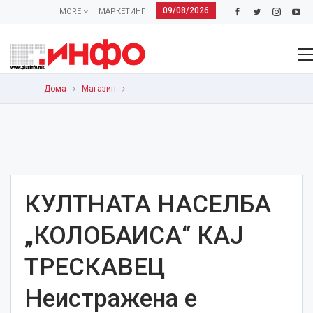
09/08/2026
MORE
МАРКЕТИНГ
Дома
Магазин
КУЛТНАТА НАСЕЛБА
„КОЛОБАИСА“ КАЈ
ТРЕСКАВЕЦ
Неистражена е