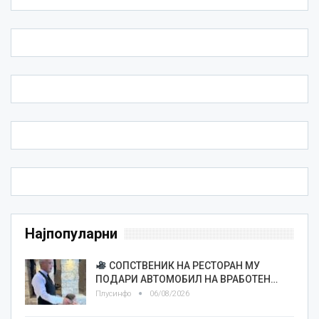
Најпопуларни
СОПСТВЕНИК НА РЕСТОРАН МУ
ПОДАРИ АВТОМОБИЛ НА ВРАБОТЕН…
Плусинфо
06/08/2026