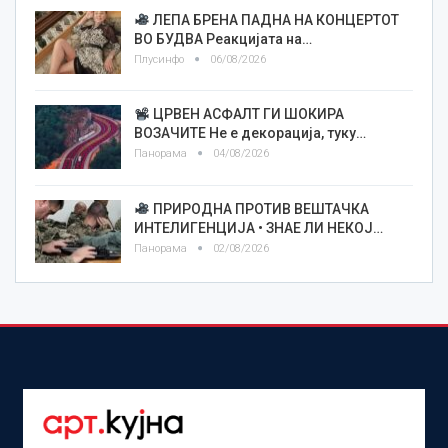
ЛЕПА БРЕНА ПАДНА НА КОНЦЕРТОТ
ВО БУДВА Реакцијата на…
Плусинфо
06/08/2026
ЦРВЕН АСФАЛТ ГИ ШОКИРА
ВОЗАЧИТЕ Не е декорација, туку…
Панорама
04/08/2026
ПРИРОДНА ПРОТИВ ВЕШТАЧКА
ИНТЕЛИГЕНЦИЈА • ЗНАЕ ЛИ НЕКОЈ…
Панорама
02/08/2026