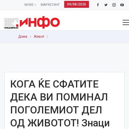
09/08/2026
MORE
МАРКЕТИНГ
Дома
Живот
КОГА ЌЕ СФАТИТЕ
ДЕКА ВИ ПОМИНАЛ
ПОГОЛЕМИОТ ДЕЛ
ОД ЖИВОТОТ! Знаци