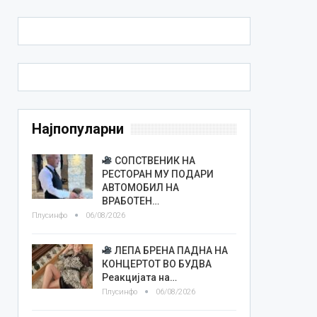
Најпопуларни
СОПСТВЕНИК НА
РЕСТОРАН МУ ПОДАРИ
АВТОМОБИЛ НА
ВРАБОТЕН…
Плусинфо
06/08/2026
ЛЕПА БРЕНА ПАДНА НА
КОНЦЕРТОТ ВО БУДВА
Реакцијата на…
Плусинфо
06/08/2026