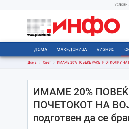
УСЛОВИ
ДОМА
МАКЕДОНИЈА
БИЗНИС
С
Дома
Свет
ИМАМЕ 20% ПОВЕЌЕ РАКЕТИ ОТКОЛКУ НА ПО
ИМАМЕ 20% ПОВЕЌ
ПОЧЕТОКОТ НА ВОЈН
подготвен да се бра